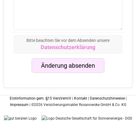
Bitte beachten Sie vor dem Absenden unsere
Datenschutzerklärung
Änderung absenden
Erstinformation gem. §15 VersVermV
|
Kontakt
|
Datenschutzhinweise
|
Impressum
| ©2026 Versicherungsmakler Rosanowske GmbH & Co. KG