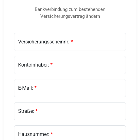
Bankverbindung zum bestehenden
Versicherungsvertrag ändern
Versicherungsscheinnr:
*
Kontoinhaber:
*
E-Mail:
*
Straße:
*
Hausnummer:
*