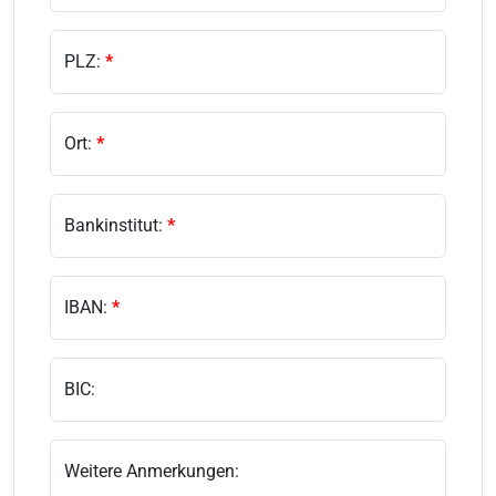
PLZ:
*
Ort:
*
Bankinstitut:
*
IBAN:
*
BIC:
Weitere Anmerkungen: