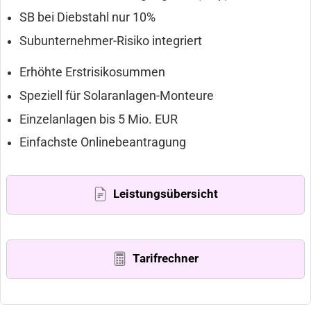
SB bei Diebstahl nur 10%
Subunternehmer-Risiko integriert
Erhöhte Erstrisikosummen
Speziell für Solaranlagen-Monteure
Einzelanlagen bis 5 Mio. EUR
Einfachste Onlinebeantragung
Leistungsübersicht
Tarifrechner