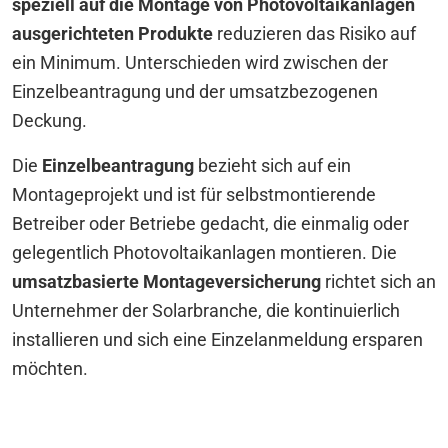
speziell auf die Montage von Photovoltaikanlagen
ausgerichteten Produkte
reduzieren das Risiko auf
ein Minimum. Unterschieden wird zwischen der
Einzelbeantragung und der umsatzbezogenen
Deckung.
Die
Einzelbeantragung
bezieht sich auf ein
Montageprojekt und ist für selbstmontierende
Betreiber oder Betriebe gedacht, die einmalig oder
gelegentlich Photovoltaikanlagen montieren. Die
umsatzbasierte Montageversicherung
richtet sich an
Unternehmer der Solarbranche, die kontinuierlich
installieren und sich eine Einzelanmeldung ersparen
möchten.