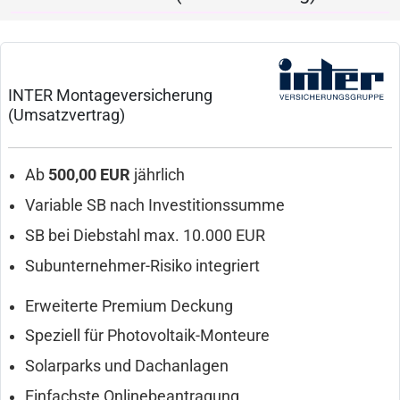
INTER Montageversicherung
(Umsatzvertrag)
Ab
500,00 EUR
jährlich
Variable SB nach Investitionssumme
SB bei Diebstahl max. 10.000 EUR
Subunternehmer-Risiko integriert
Erweiterte Premium Deckung
Speziell für Photovoltaik-Monteure
Solarparks und Dachanlagen
Einfachste Onlinebeantragung