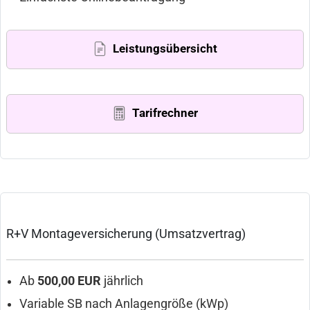
Leistungsübersicht
Tarifrechner
R+V Montageversicherung (Umsatzvertrag)
Ab
500,00 EUR
jährlich
Variable SB nach Anlagengröße (kWp)