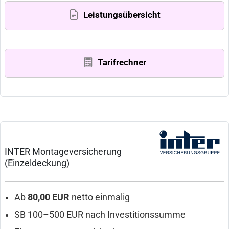
Leistungsübersicht
Tarifrechner
INTER Montageversicherung
(Einzeldeckung)
Ab
80,00 EUR
netto einmalig
SB 100–500 EUR nach Investitionssumme