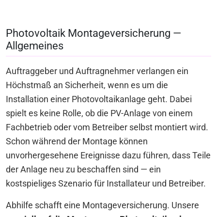
Photovoltaik Montageversicherung —
Allgemeines
Auftraggeber und Auftragnehmer verlangen ein
Höchstmaß an Sicherheit, wenn es um die
Installation einer Photovoltaikanlage geht. Dabei
spielt es keine Rolle, ob die PV-Anlage von einem
Fachbetrieb oder vom Betreiber selbst montiert wird.
Schon während der Montage können
unvorhergesehene Ereignisse dazu führen, dass Teile
der Anlage neu zu beschaffen sind — ein
kostspieliges Szenario für Installateur und Betreiber.
Abhilfe schafft eine Montageversicherung. Unsere