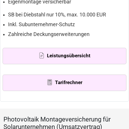
Eigenmontage versicherbar
SB bei Diebstahl nur 10%, max. 10.000 EUR
Inkl. Subunternehmer-Schutz
Zahlreiche Deckungserweiterungen
Leistungsübersicht
Tarifrechner
Photovoltaik Montageversicherung für
Solarunternehmen (Umsatzvertrag)