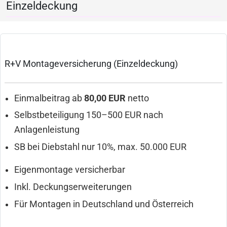
Einzeldeckung
R+V Montageversicherung (Einzeldeckung)
Einmalbeitrag ab
80,00 EUR
netto
Selbstbeteiligung 150–500 EUR nach
Anlagenleistung
SB bei Diebstahl nur 10%, max. 50.000 EUR
Eigenmontage versicherbar
Inkl. Deckungserweiterungen
Für Montagen in Deutschland und Österreich